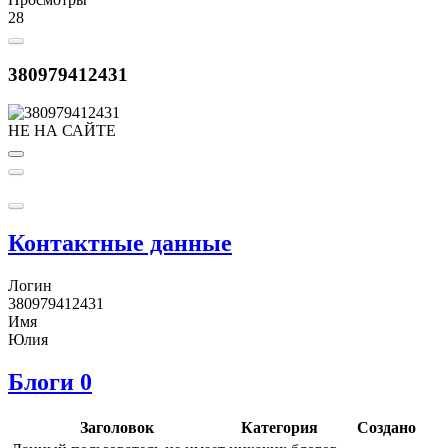
28
380979412431
НЕ НА САЙТЕ
Контактные данные
Логин
380979412431
Имя
Юлия
Блоги
0
Заголовок
Категория
Создано